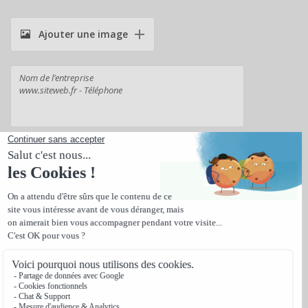
Ajouter une image
Suivant