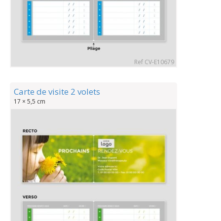
Ref CV-E10679
Carte de visite 2 volets
17 × 5,5 cm