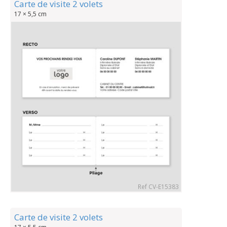
Carte de visite 2 volets
17 × 5,5 cm
Ref CV-E15383
Carte de visite 2 volets