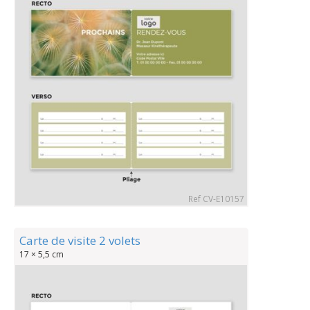
Ref CV-E10157
Carte de visite 2 volets
17 × 5,5 cm