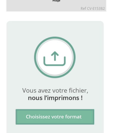
Ref CV-E15382