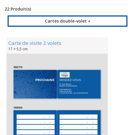
22 Produit(s)
Cartes double-volet
Carte de visite 2 volets
17 × 5,5 cm