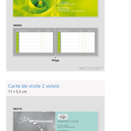
Ref CV-E10677
Carte de visite 2 volets
17 × 5,5 cm