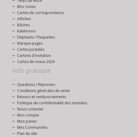
Têtes de lettre
Bloc notes
Cartes de correspondance
Affiches
Bâches
Kakémono
Dépliants / Plaquettes
Marque-pages
Cartes postales
Cartons d'invitation
Cartes de voeux 2026
Info pratique
Questions / Réponses
Conditions générales de vente
Retours et remboursements
Politique de confidentialité des données
Nous contacter
Mon compte
Mon panier
Mes Commandes
Plan du site