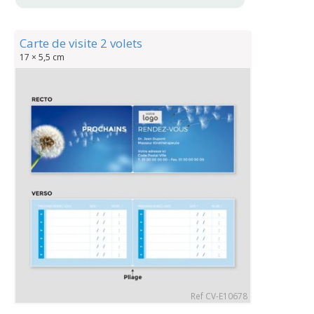
Carte de visite 2 volets
17 × 5,5 cm
Ref CV-E10678