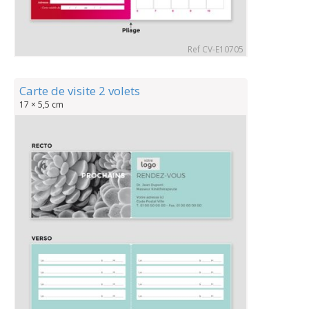
Ref CV-E10705
Carte de visite 2 volets
17 × 5,5 cm