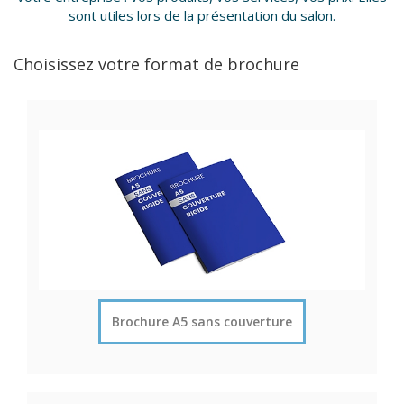
sont utiles lors de la présentation du salon.
Choisissez votre format de brochure
Brochure A5 sans couverture