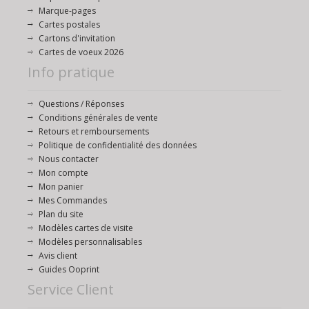
Marque-pages
Cartes postales
Cartons d'invitation
Cartes de voeux 2026
Info pratique
Questions / Réponses
Conditions générales de vente
Retours et remboursements
Politique de confidentialité des données
Nous contacter
Mon compte
Mon panier
Mes Commandes
Plan du site
Modèles cartes de visite
Modèles personnalisables
Avis client
Guides Ooprint
Service Client