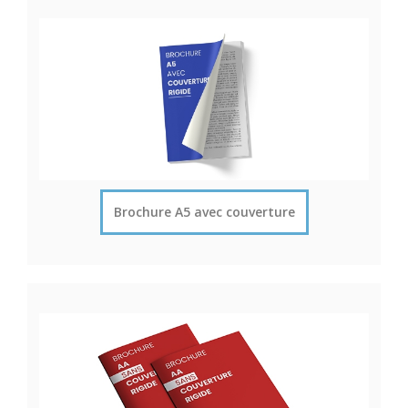
Brochure A5 avec couverture