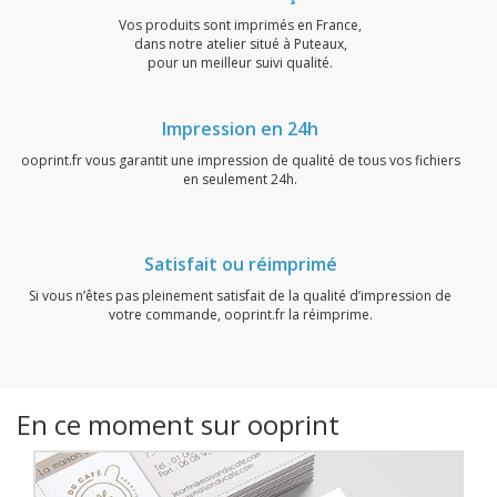
Vos produits sont imprimés en France,
dans notre atelier situé à Puteaux,
pour un meilleur suivi qualité.
Impression en 24h
ooprint.fr vous garantit une impression de qualité de tous vos fichiers
en seulement 24h.
Satisfait ou réimprimé
Si vous n’êtes pas pleinement satisfait de la qualité d’impression de
votre commande, ooprint.fr la réimprime.
En ce moment sur ooprint