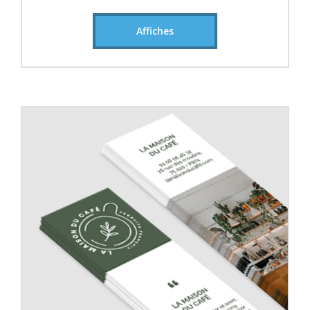
Affiches