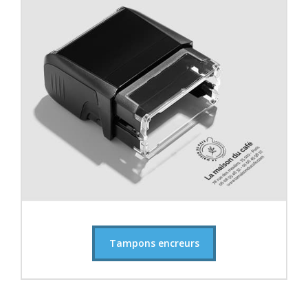
Tampons encreurs