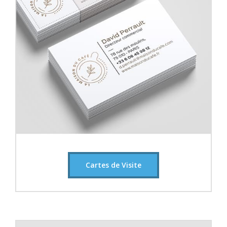
Cartes de Visite