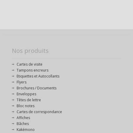
Nos produits
Cartes de visite
Tampons encreurs
Etiquettes et Autocollants
Flyers
Brochures / Documents
Enveloppes
Têtes de lettre
Bloc notes
Cartes de correspondance
Affiches
Bâches
Kakémono