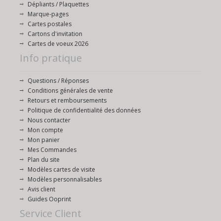
Dépliants / Plaquettes
Marque-pages
Cartes postales
Cartons d'invitation
Cartes de voeux 2026
Info pratique
Questions / Réponses
Conditions générales de vente
Retours et remboursements
Politique de confidentialité des données
Nous contacter
Mon compte
Mon panier
Mes Commandes
Plan du site
Modèles cartes de visite
Modèles personnalisables
Avis client
Guides Ooprint
Service Client