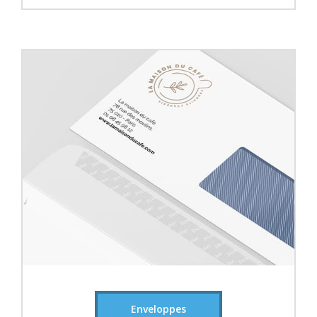
Enveloppes