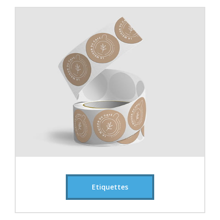
Etiquettes