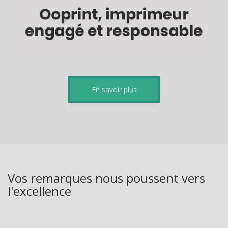
En savoir plus
Vos remarques nous poussent vers
l'excellence