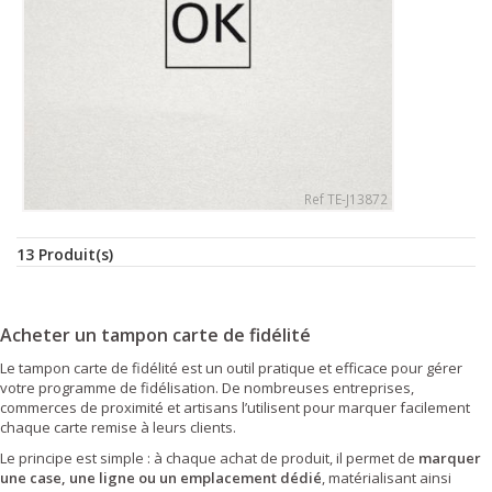
Ref TE-J13872
13 Produit(s)
Acheter un tampon carte de fidélité
Le tampon carte de fidélité est un outil pratique et efficace pour gérer
votre programme de fidélisation. De nombreuses entreprises,
commerces de proximité et artisans l’utilisent pour marquer facilement
chaque carte remise à leurs clients.
Le principe est simple : à chaque achat de produit, il permet de
marquer
une case, une ligne ou un emplacement dédié
, matérialisant ainsi