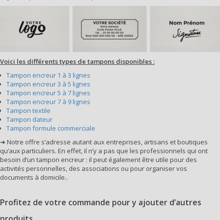
Voici les différents types de tampons disponibles :
Tampon encreur 1 à 3 lignes
Tampon encreur 3 à 5 lignes
Tampon encreur 5 à 7 lignes
Tampon encreur 7 à 9 lignes
Tampon textile
Tampon dateur
Tampon formule commerciale
➔ Notre offre s’adresse autant aux entreprises, artisans et boutiques
qu’aux particuliers. En effet, il n’y a pas que les professionnels qui ont
besoin d’un tampon encreur : il peut également être utile pour des
activités personnelles, des associations ou pour organiser vos
documents à domicile..
Profitez de votre commande pour y ajouter d’autres
produits