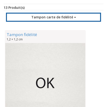
13 Produit(s)
Tampon carte de fidélité
Tampon fidélité
1,2 × 1,2 cm