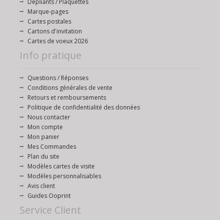
Dépliants / Plaquettes
Marque-pages
Cartes postales
Cartons d'invitation
Cartes de voeux 2026
Info pratique
Questions / Réponses
Conditions générales de vente
Retours et remboursements
Politique de confidentialité des données
Nous contacter
Mon compte
Mon panier
Mes Commandes
Plan du site
Modèles cartes de visite
Modèles personnalisables
Avis client
Guides Ooprint
Service Client