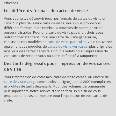
efficaces.
Les différents formats de cartes de visite
Vous souhaitez découvrir tous nos formats de cartes de visite en
ligne ? En plus de la mini carte de visite, nous vous proposons
différents formats et de nombreux modèles de cartes de visite
personnalisables. Pour une carte de visite pas cher, choisissez
notre format standard. Pour une carte de visite généreuse,
choisissez nos modèles de
carte de visite particulier
. Vous trouverez
également des modèles de
cartes de visite verticales
, plus originales
ainsi que des cartes de visite à double volets pour l'impression de
vos cartes de rendez-vous ou carte de fidélité à tamponner.
Des tarifs dégressifs pour l'impression de vos cartes
de visite
Pour l'impression de votre mini carte de visite carrée, ou encore de
carte de visite vierge
commandez en ligne jusqu'à 2000 exemplaires
et profitez de tarifs dégressifs. Pour des volumes de commande
plus importants, notre service client se fera un plaisir de vous
proposer un devis sur-mesure pour l'impression de vos cartes de
visite.