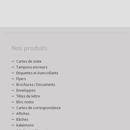
Nos produits
Cartes de visite
Tampons encreurs
Etiquettes et Autocollants
Flyers
Brochures / Documents
Enveloppes
Têtes de lettre
Bloc notes
Cartes de correspondance
Affiches
Bâches
Kakémono