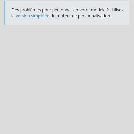
Des problèmes pour personnaliser votre modèle ? Utilisez
la
version simplifiée
du moteur de personnalisation.