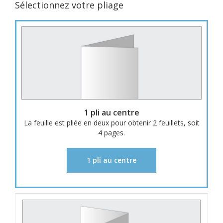
Sélectionnez votre pliage
1 pli au centre
La feuille est pliée en deux pour obtenir 2 feuillets, soit
4 pages.
1 pli au centre