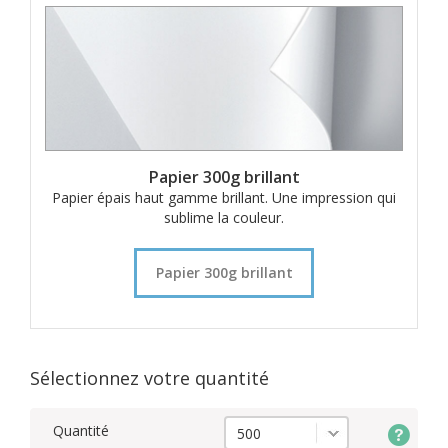
Papier 300g brillant
Papier épais haut gamme brillant. Une impression qui
sublime la couleur.
Papier 300g brillant
Sélectionnez votre quantité
Quantité
500