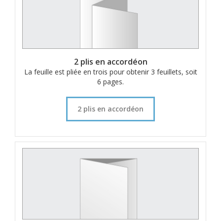
2 plis en accordéon
La feuille est pliée en trois pour obtenir 3 feuillets, soit
6 pages.
2 plis en accordéon