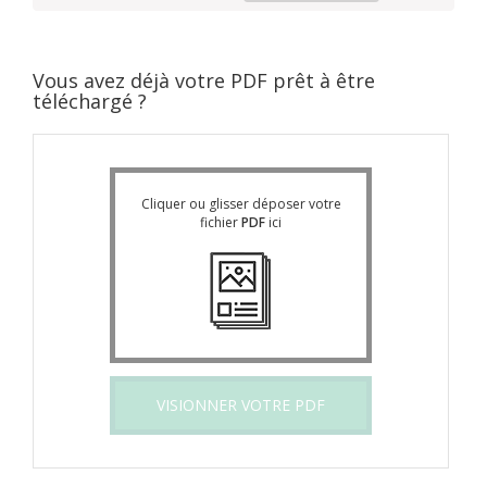
Vous avez déjà votre PDF prêt à être
téléchargé ?
Cliquer ou glisser déposer votre
fichier
PDF
ici
VISIONNER VOTRE PDF