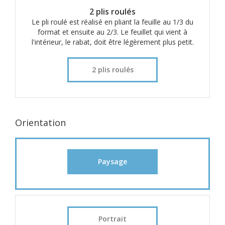
2 plis roulés
Le pli roulé est réalisé en pliant la feuille au 1/3 du
format et ensuite au 2/3. Le feuillet qui vient à
l'intérieur, le rabat, doit être légèrement plus petit.
2 plis roulés
Orientation
Paysage
Portrait