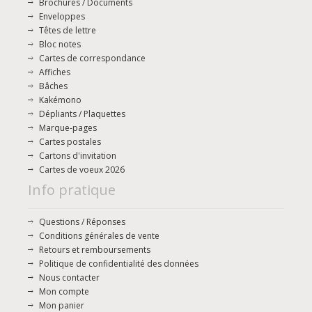
Brochures / Documents
Enveloppes
Têtes de lettre
Bloc notes
Cartes de correspondance
Affiches
Bâches
Kakémono
Dépliants / Plaquettes
Marque-pages
Cartes postales
Cartons d'invitation
Cartes de voeux 2026
Info pratique
Questions / Réponses
Conditions générales de vente
Retours et remboursements
Politique de confidentialité des données
Nous contacter
Mon compte
Mon panier