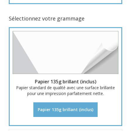
Sélectionnez votre grammage
Papier 135g brillant (inclus)
Papier standard de qualité avec une surface brillante
pour une impression parfaitement nette.
Papier 135g brillant (inclus)