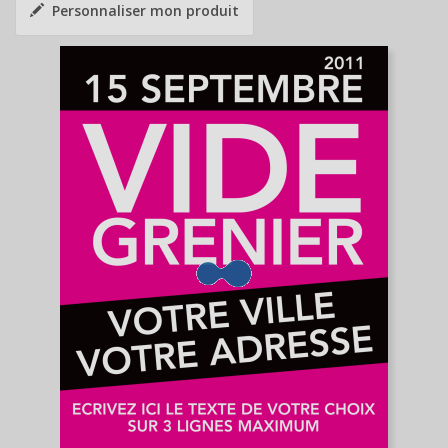
Personnaliser mon produit