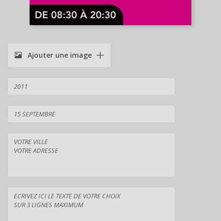
Ajouter une image