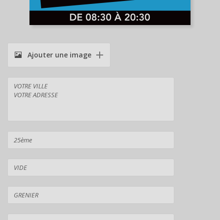
Ajouter une image