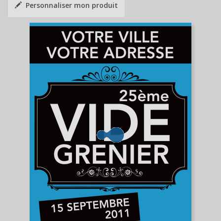
Personnaliser mon produit