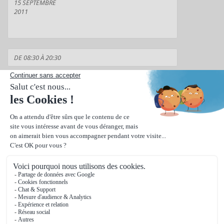
Suivant