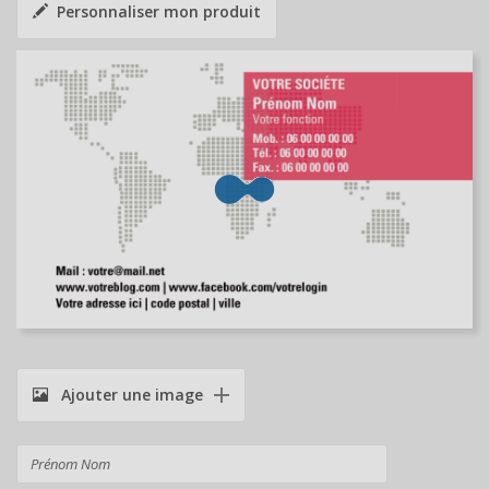
Personnaliser mon produit
Ajouter une image