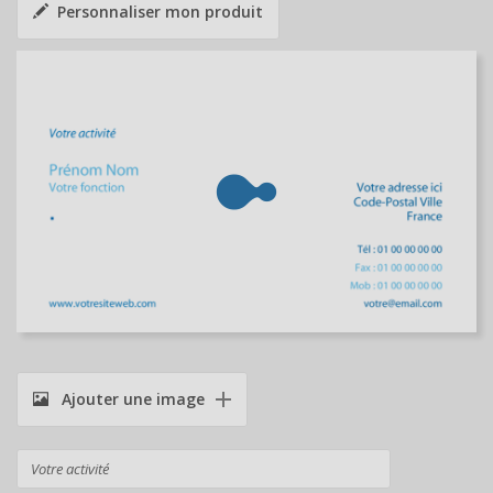
Personnaliser mon produit
Ajouter une image