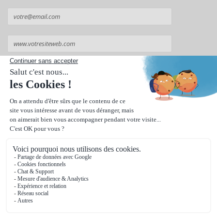
Suivant