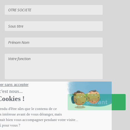
Suivant