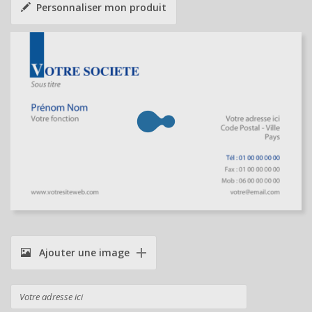
Personnaliser mon produit
Ajouter une image