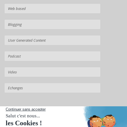
Suivant