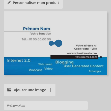
Personnaliser mon produit
Ajouter une image