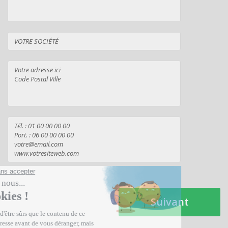
Suivant