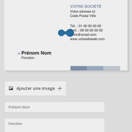
Ajouter une image