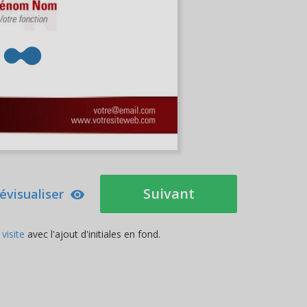
Suivant
évisualiser
visite
avec l'ajout d'initiales en fond.