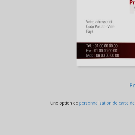
Pr
Une option de
personnalisation de carte de 