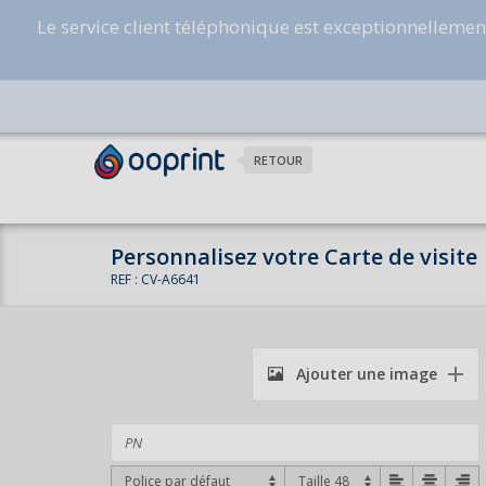
Le service client téléphonique est exceptionnelleme
RETOUR
Personnalisez votre Carte de visite
REF : CV-A6641
Ajouter une image
Police par défaut