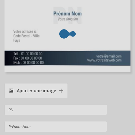
Ajouter une image