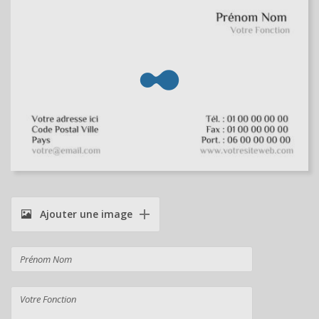
Ajouter une image