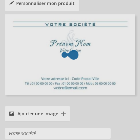
Personnaliser mon produit
Ajouter une image