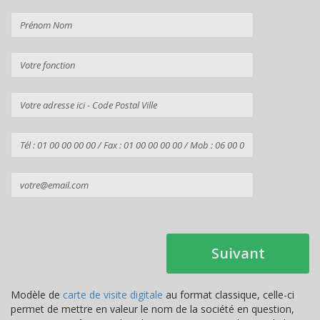
Suivant
Modèle de
carte de visite digitale
au format classique, celle-ci
permet de mettre en valeur le nom de la société en question,