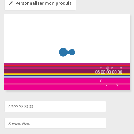
Personnaliser mon produit