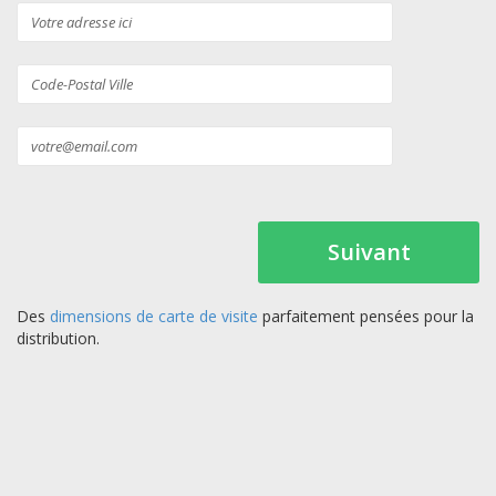
Suivant
Des
dimensions de carte de visite
parfaitement pensées pour la
distribution.