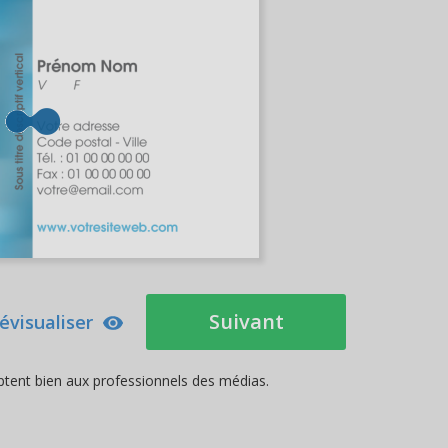
Suivant
évisualiser
aptent bien aux professionnels des médias.