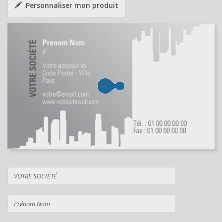
Personnaliser mon produit