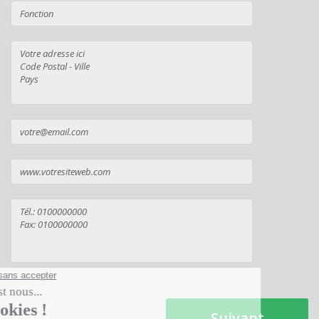
Suivant