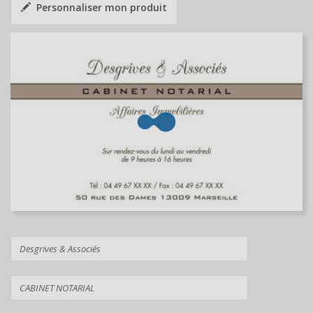
Personnaliser mon produit