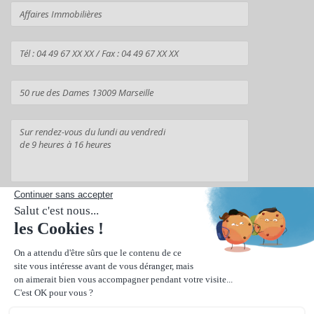
Suivant