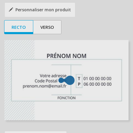
Personnaliser mon produit
RECTO
VERSO