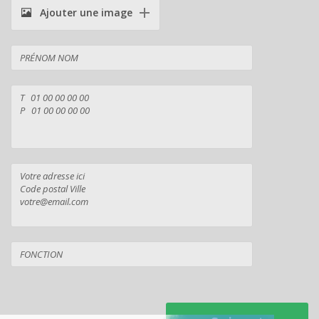
Ajouter une image