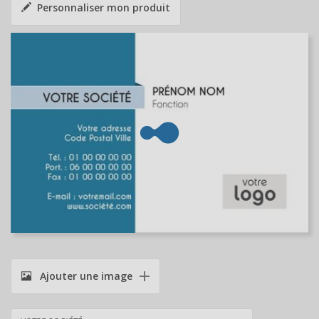
Personnaliser mon produit
Ajouter une image