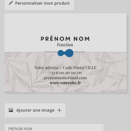
Personnaliser mon produit
Ajouter une image