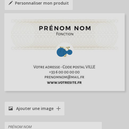
Personnaliser mon produit
Ajouter une image