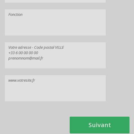
Suivant