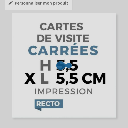
Personnaliser mon produit