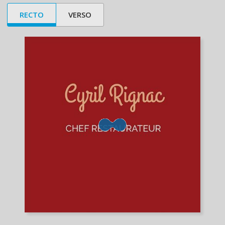
RECTO
VERSO