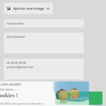
Ajouter une image
Suivant