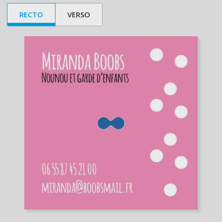
RECTO
VERSO