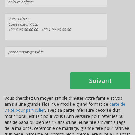
Suivant
Vous cherchez un moyen simple d’inviter votre famille et vos
amis à une grande fête ? Ce modèle grand format de
carte de
visite pour particulier
, avec sa partie inférieure décorée d’un
motif floral, est fait pour vous ! Anniversaire pour fêter les 50
ans de papa ou bien les 18 ans d’une jeune fille arrivant à l’âge
de la majorité, cérémonie de mariage, grande fête pour l’arrivée
d’un bébé, baptême ou communion, crémaillère suite à un achat