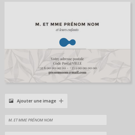
Ajouter une image