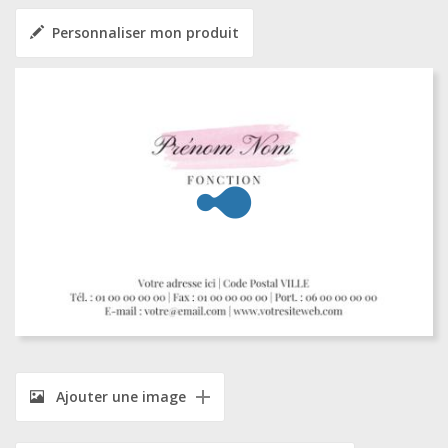
Personnaliser mon produit
Ajouter une image