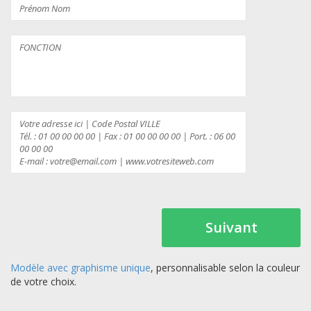
Suivant
Modèle avec graphisme unique
, personnalisable selon la couleur
de votre choix.