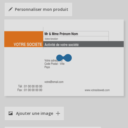
Personnaliser mon produit
Ajouter une image