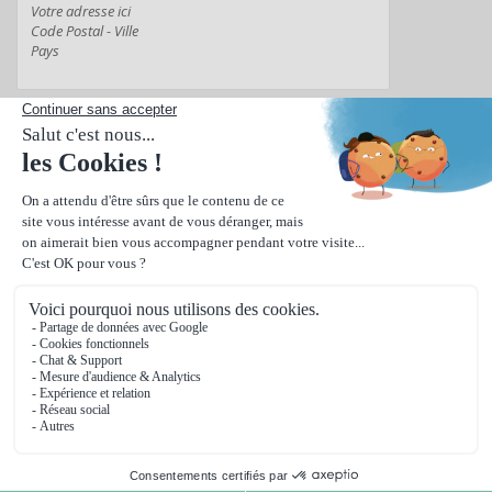
Suivant