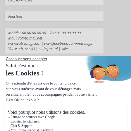
Suivant