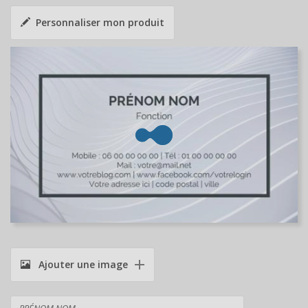
Personnaliser mon produit
Ajouter une image