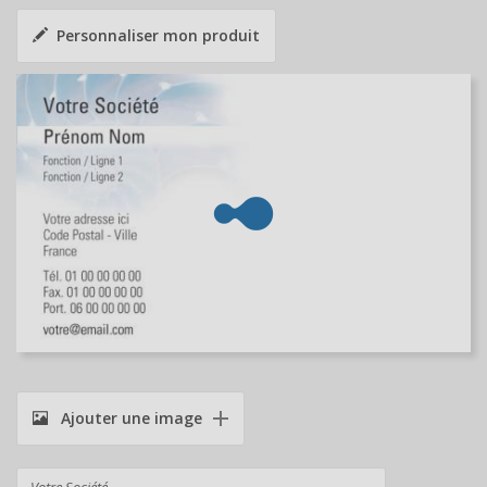
Personnaliser mon produit
Ajouter une image