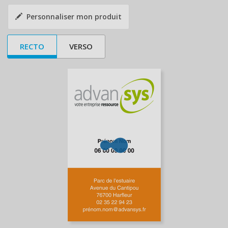
Personnaliser mon produit
RECTO
VERSO