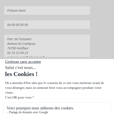
Suivant