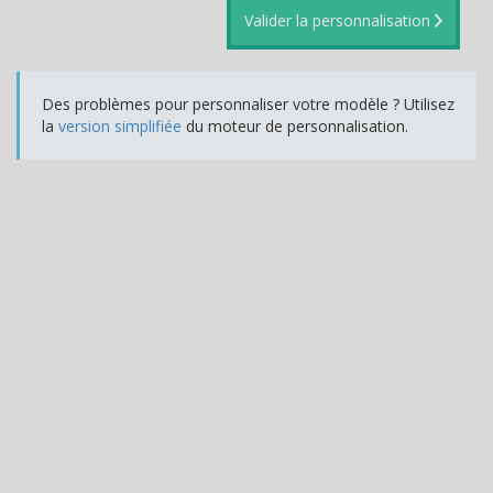
Valider la personnalisation
Des problèmes pour personnaliser votre modèle ? Utilisez
la
version simplifiée
du moteur de personnalisation.