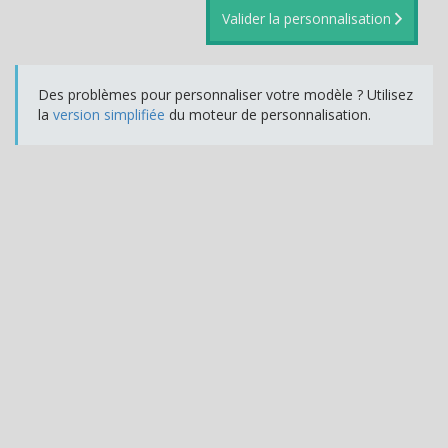
Valider la personnalisation
Des problèmes pour personnaliser votre modèle ? Utilisez
la
version simplifiée
du moteur de personnalisation.