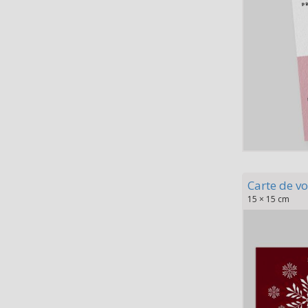
Carte de vo
15 × 15 cm