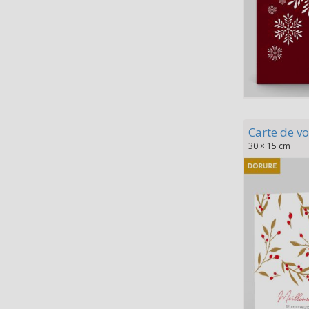
Carte de vo
30 × 15 cm