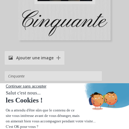
Ajouter une image
Suivant