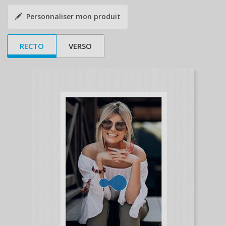
Personnaliser mon produit
RECTO
VERSO