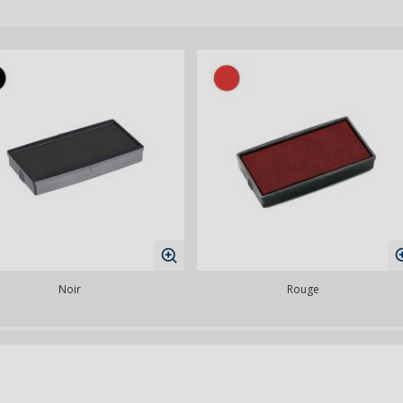
Noir
Rouge