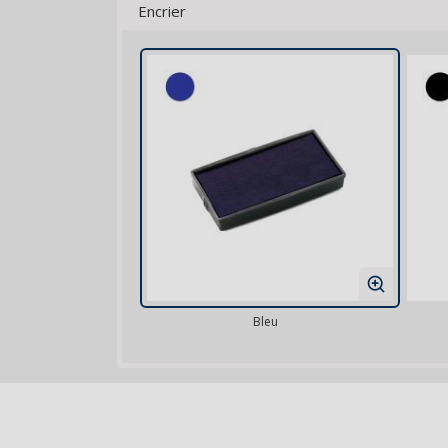
Encrier
Bleu