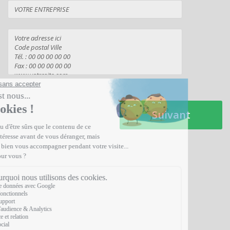
Suivant