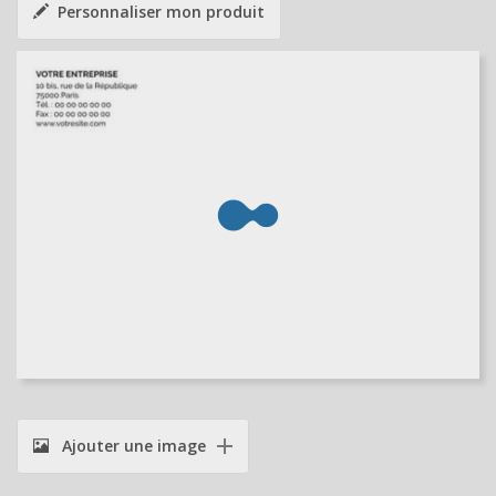
Personnaliser mon produit
Ajouter une image