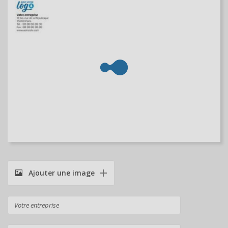
Ajouter une image