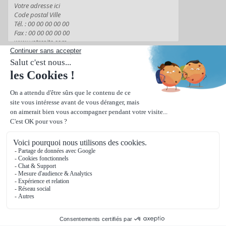
Suivant