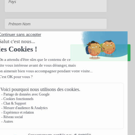
Suivant