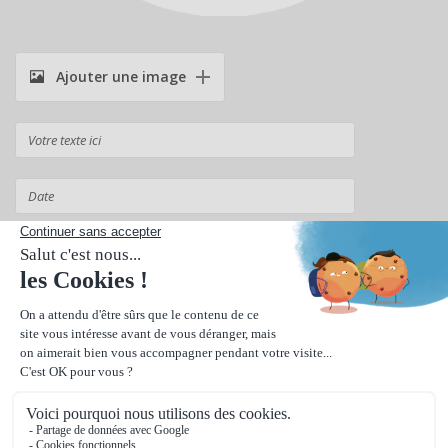
Ajouter une image
Suivant