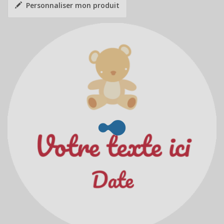
Personnaliser mon produit