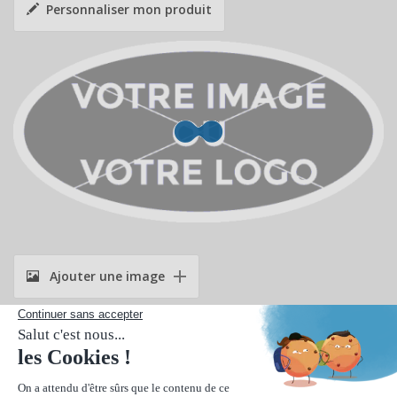
Personnaliser mon produit
Ajouter une image
Suivant