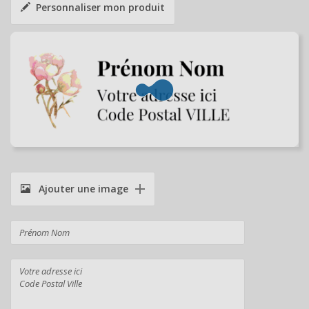
Personnaliser mon produit
Ajouter une image