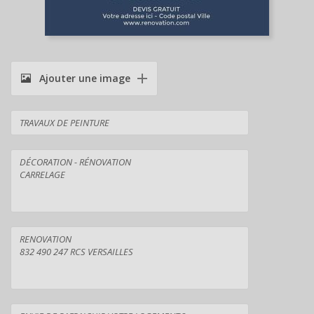
Ajouter une image