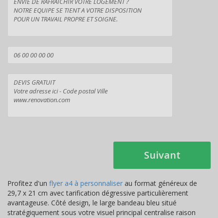
Suivant
Profitez d'un
flyer a4 à personnaliser
au format généreux de
29,7 x 21 cm avec tarification dégressive particulièrement
avantageuse. Côté design, le large bandeau bleu situé
stratégiquement sous votre visuel principal centralise raison