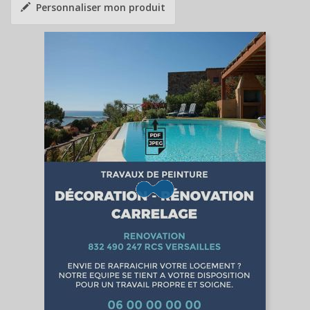
Personnaliser mon produit