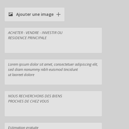
Ajouter une image