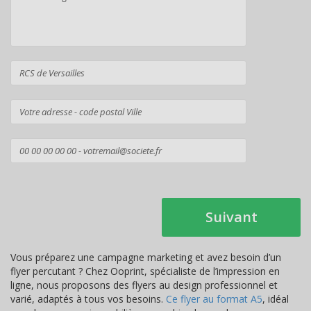
Suivant
Vous préparez une campagne marketing et avez besoin d’un
flyer percutant ? Chez Ooprint, spécialiste de l’impression en
ligne, nous proposons des flyers au design professionnel et
varié, adaptés à tous vos besoins.
Ce flyer au format A5
, idéal