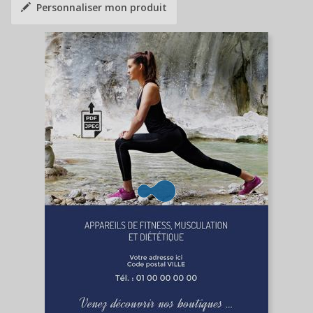
Personnaliser mon produit