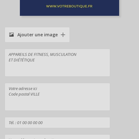
Ajouter une image